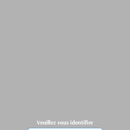
Veuillez vous identifier