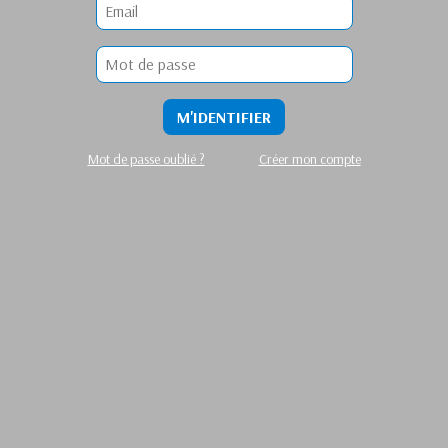
M'IDENTIFIER
Mot de passe oublié ?
Créer mon compte