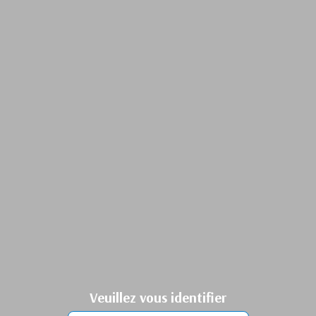
Veuillez vous identifier