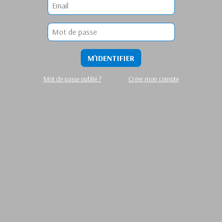
M'IDENTIFIER
Mot de passe oublié ?
Créer mon compte