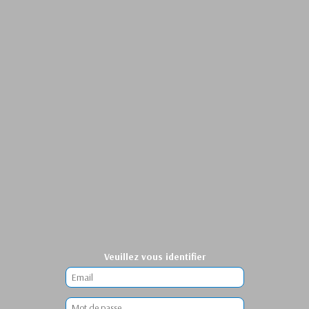
Veuillez vous identifier