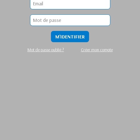
M'IDENTIFIER
Mot de passe oublié ?
Créer mon compte