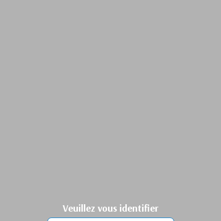
Veuillez vous identifier