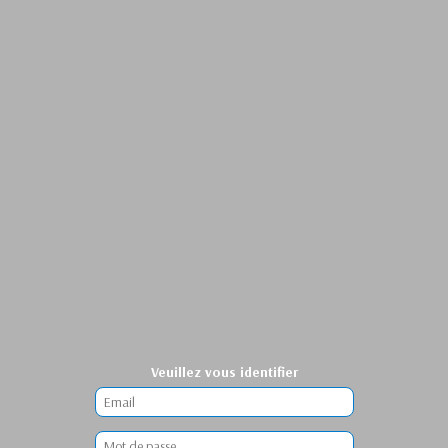
Veuillez vous identifier