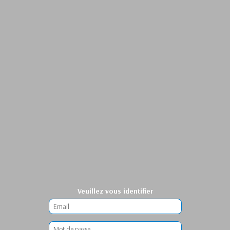
Veuillez vous identifier